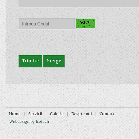
Home
Servicii
Galerie
Despre noi
Contact
Webdesign by Icetech