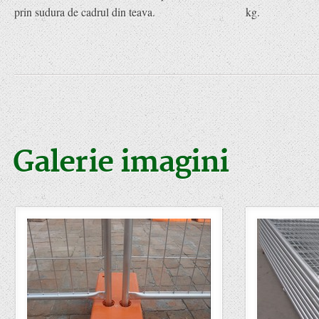
prin sudura de cadrul din teava.
kg.
Galerie imagini