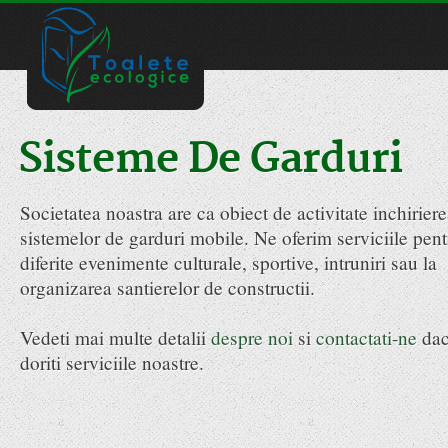
Sisteme De Garduri
Societatea noastra are ca obiect de activitate inchirier
sistemelor de garduri mobile. Ne oferim serviciile pent
diferite evenimente culturale, sportive, intruniri sau la
organizarea santierelor de constructii.
Vedeti mai multe detalii
despre noi
si
contactati-ne
da
doriti serviciile noastre.