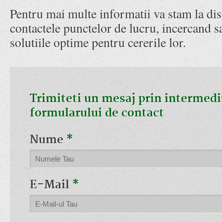
Pentru mai multe informatii va stam la dis
contactele punctelor de lucru, incercand sa
solutiile optime pentru cererile lor.
Trimiteti un mesaj prin intermedi
formularului de contact
Nume
*
E-Mail
*