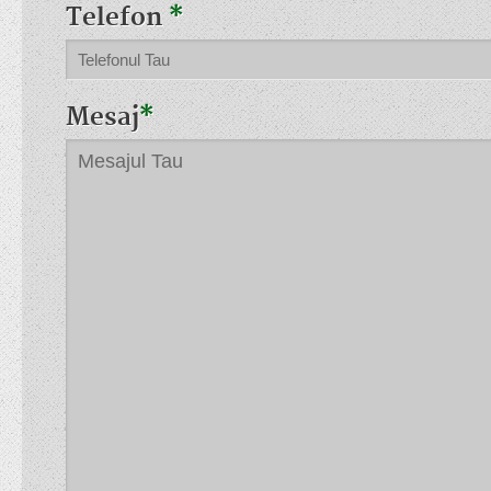
Telefon
*
Mesaj
*